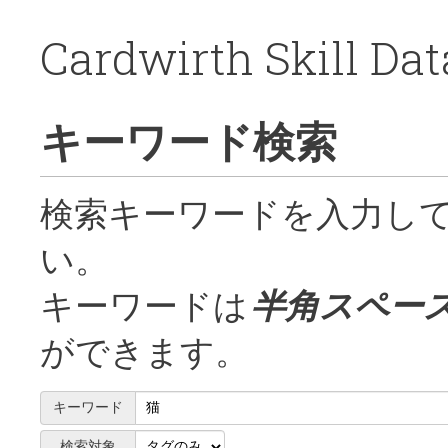
Cardwirth Skill Da
キーワード検索
検索キーワードを入力し
い。
キーワードは
半角スペー
ができます。
キーワード
検索対象